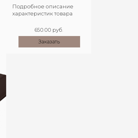
Подробное описание
характеристик товара
650.00 руб.
Заказать