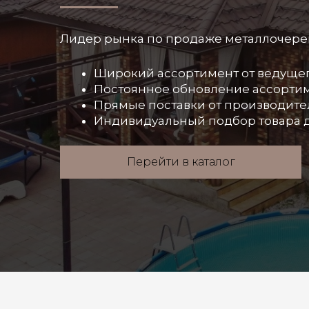
Лидер рынка по продаже металлочереп
Широкий ассортимент от ведуще
Постоянное обновление ассорти
Прямые поставки от производите
Индивидуальный подбор товара д
Перейти в каталог