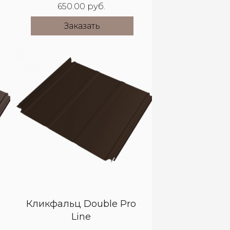
650.00 руб.
Заказать
Кликфальц Double Pro
Line