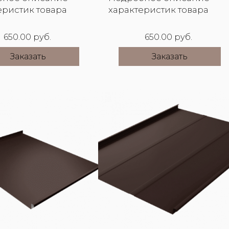
еристик товара
характеристик товара
650.00 руб.
650.00 руб.
Заказать
Заказать