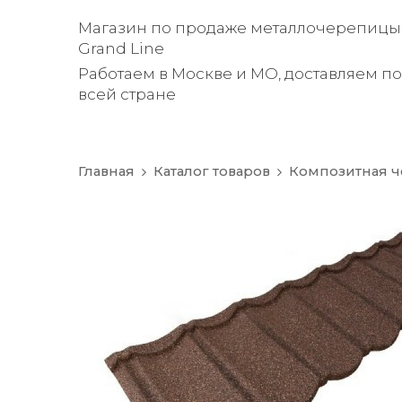
Магазин по продаже металлочерепицы
Grand Line
Работаем в Москве и МО, доставляем по
всей стране
Главная
Каталог товаров
Композитная 