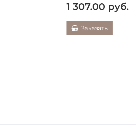
1 307.00
руб.
Заказать