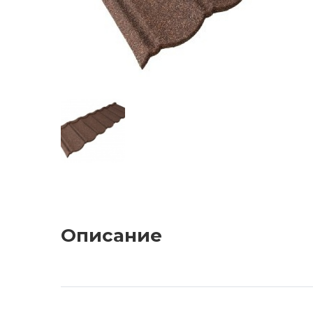
Описание