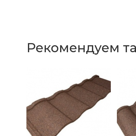
Рекомендуем т