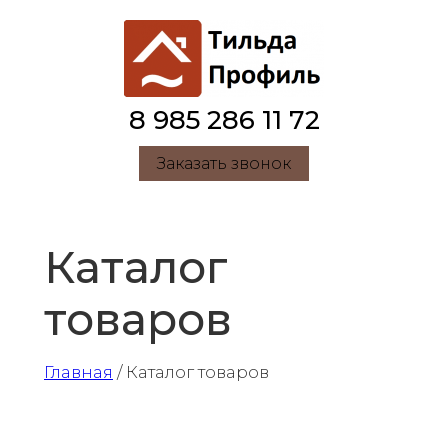
8 985 286 11 72
Заказать звонок
Каталог
товаров
Главная
/ Каталог товаров