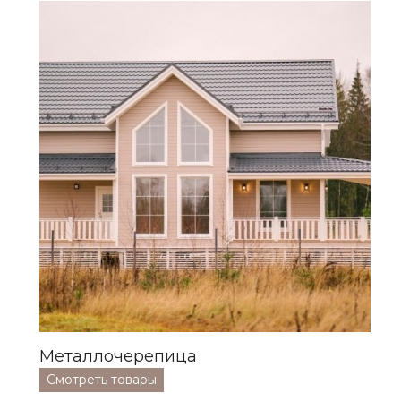
>
Металлочерепица
Смотреть товары