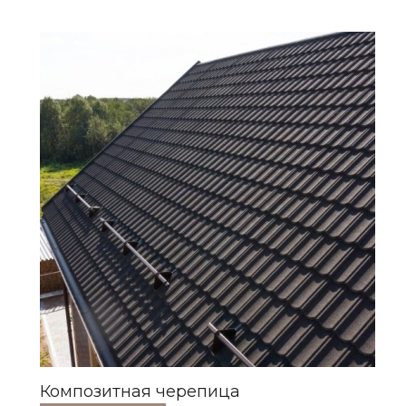
>
Композитная черепица