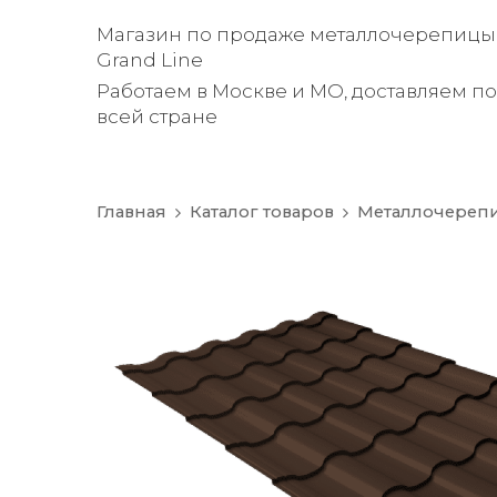
Магазин по продаже металлочерепицы
Grand Line
Работаем в Москве и МО, доставляем по
всей стране
Главная
Каталог товаров
Металлочереп