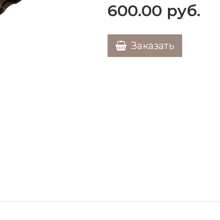
600.00
руб.
Заказать