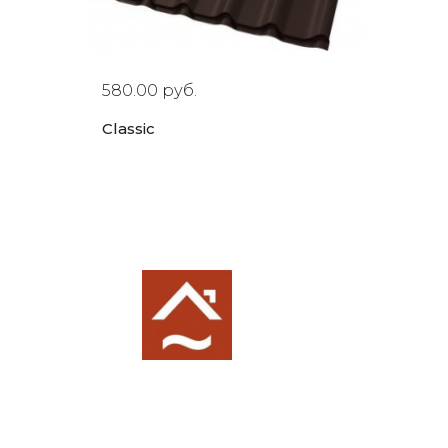
580.00 руб.
Classic