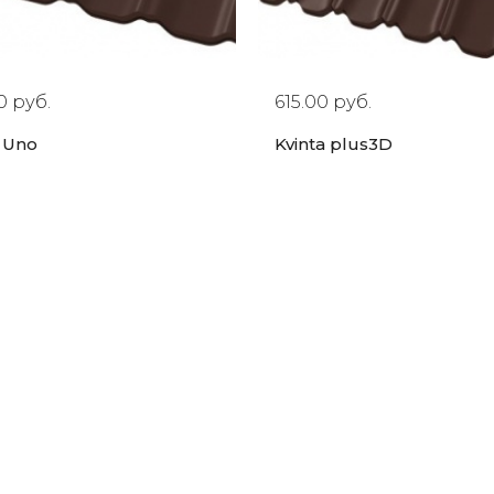
0 руб.
615.00 руб.
a Uno
Kvinta plus3D