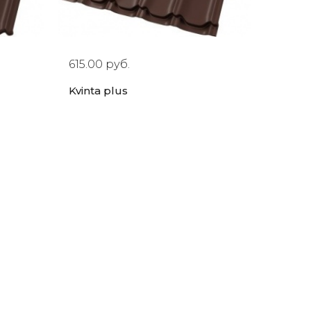
615.00 руб.
Kvinta plus