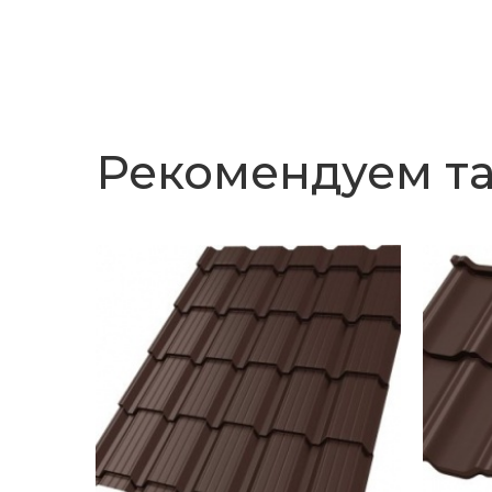
Рекомендуем т