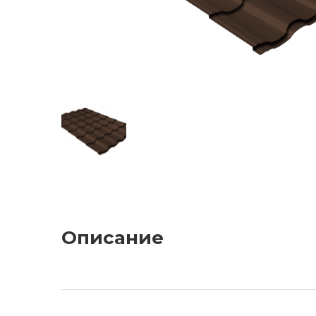
Описание